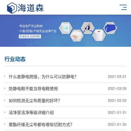
行业动态
什么是静电跨接，为什么可以防静电？
2021-03-31
防静电鞋不能当导电鞋使用
2021-03-26
如何检测无尘布质量的好坏？
2021-02-03
洁净室洁净等级详细介绍
2021-01-31
聚酯纤维无尘布都有哪些切割方式？
2021-01-30